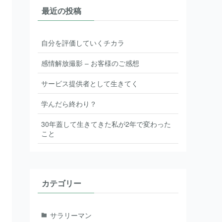
最近の投稿
自分を評価していくチカラ
感情解放撮影 – お客様のご感想
サービス提供者として生きてく
学んだら終わり？
30年蓋して生きてきた私が2年で変わった
こと
カテゴリー
サラリーマン