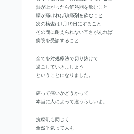
熱が上がったら解熱剤を飲むこと
腰が痛ければ鎮痛剤を飲むこと
次の検査は1月19日にすること
その間に耐えられない辛さがあれば
病院を受診すること
全てを対処療法で切り抜けて
過ごしていきましょう
ということになりました。
癌って痛いかどうかって
本当に人によって違うらしいよ。
抗癌剤も同じく
全然平気って人も