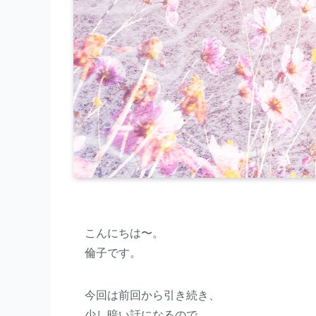
こんにちは〜。
倫子です。
今回は前回から引き続き、
少し暗い話になるので