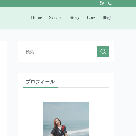
Home
Service
Story
Line
Blog
プロフィール