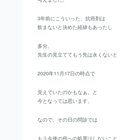
3年前にこういった、抗癌剤は
飲まないと決めた経緯もあったし
多分、
先生の見立ててもう先は永くないと
2020年11月17日の時点で
見えていたのかもなぁ。と
今となっては思います。
なので、その日の問診では
もう今後の癌への処置はしないこと