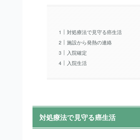
対処療法で見守る癌生活
施設から発熱の連絡
入院確定
入院生活
対処療法で見守る癌生活