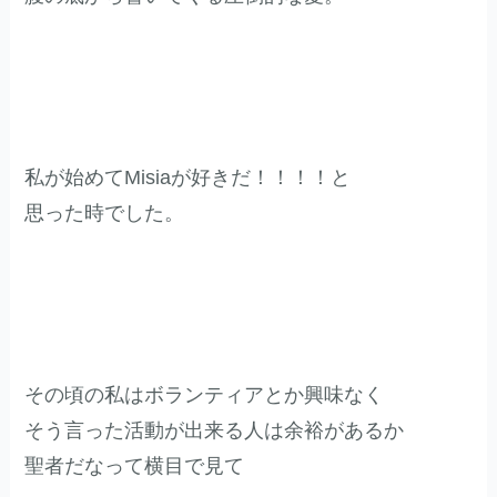
私が始めてMisiaが好きだ！！！！と
思った時でした。
その頃の私はボランティアとか興味なく
そう言った活動が出来る人は余裕があるか
聖者だなって横目で見て