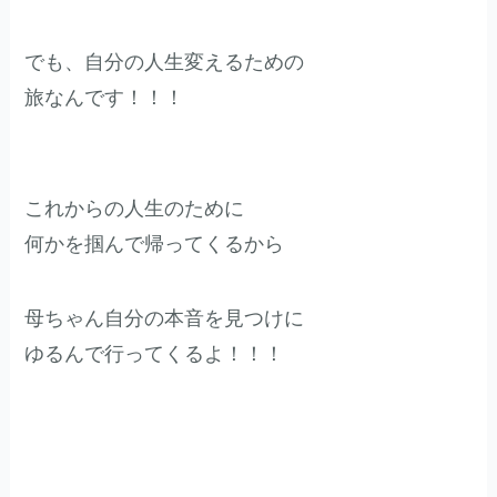
でも、自分の人生変えるための
旅なんです！！！
これからの人生のために
何かを掴んで帰ってくるから
母ちゃん自分の本音を見つけに
ゆるんで行ってくるよ！！！