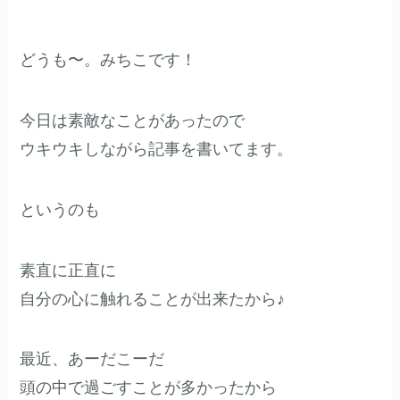
どうも〜。みちこです！
今日は素敵なことがあったので
ウキウキしながら記事を書いてます。
というのも
素直に正直に
自分の心に触れることが出来たから♪
最近、あーだこーだ
頭の中で過ごすことが多かったから