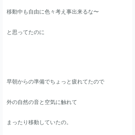
移動中も自由に色々考え事出来るな〜
と思ってたのに
早朝からの準備でちょっと疲れてたので
外の自然の音と空気に触れて
まったり移動していたの。