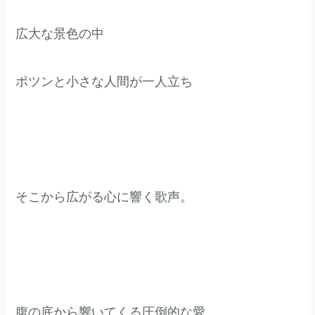
広大な景色の中
ポツンと小さな人間が一人立ち
そこから広がる心に響く歌声。
腹の底から響いてくる圧倒的な愛。