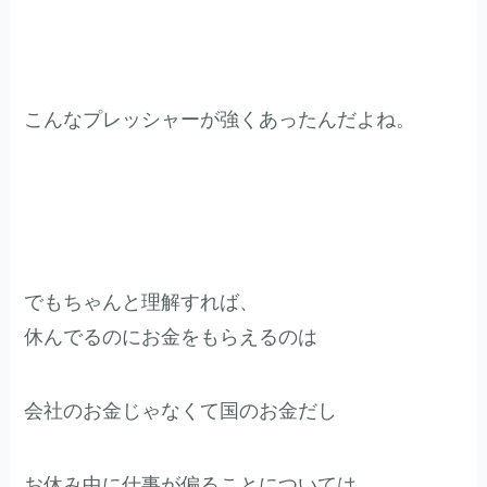
こんなプレッシャーが強くあったんだよね。
でもちゃんと理解すれば、
休んでるのにお金をもらえるのは
会社のお金じゃなくて国のお金だし
お休み中に仕事が偏ることについては