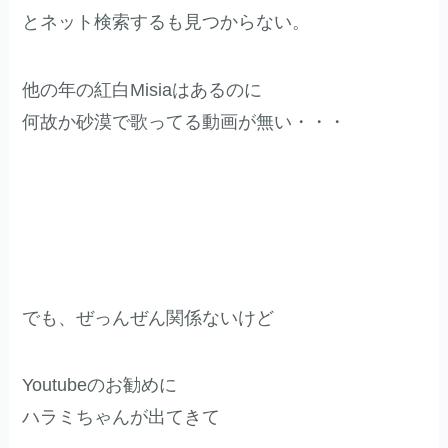
とネット検索するも見つからない。
他の年の紅白Misiaはあるのに
何故か砂漠で歌ってる動画が無い・・・
でも、ぜっんぜん関係ないけど
Youtubeのお勧めに
ハラミちゃんが出てきて