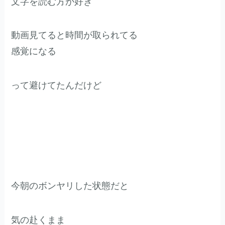
文字を読む方が好き
動画見てると時間が取られてる
感覚になる
って避けてたんだけど
今朝のボンヤリした状態だと
気の赴くまま