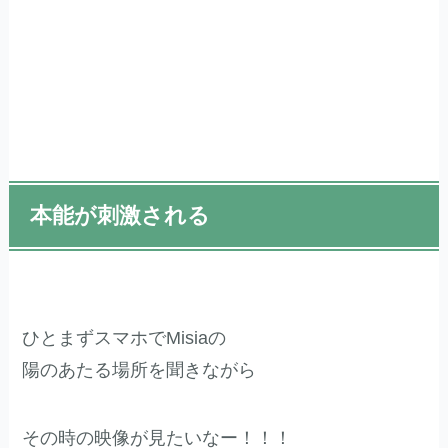
本能が刺激される
ひとまずスマホでMisiaの
陽のあたる場所を聞きながら
その時の映像が見たいなー！！！