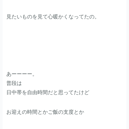
見たいものを見て心暖かくなってたの。
あーーーー。
普段は
日中帯を自由時間だと思ってたけど
お迎えの時間とかご飯の支度とか