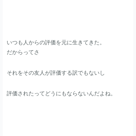
いつも人からの評価を元に生きてきた。
だからってさ
それをその友人が評価する訳でもないし
評価されたってどうにもならないんだよね。