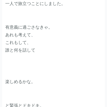
一人で旅立つことにしました。
有意義に過ごさなきゃ。
あれも考えて、
これもして、
誰と何を話して
楽しめるかな。
と緊張とドキドキ。