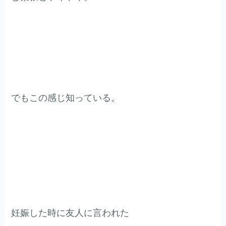
でもこの感じ知っている。
妊娠した時に友人に言われた