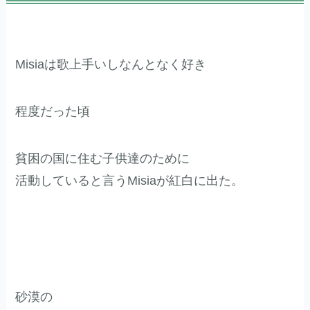
Misiaは歌上手いしなんとなく好き
程度だった頃
貧困の国に住む子供達のために
活動していると言うMisiaが紅白に出た。
砂漠の