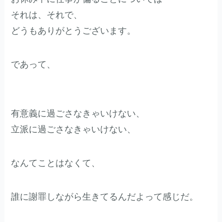
それは、それで、
どうもありがとうございます。
であって、
有意義に過ごさなきゃいけない、
立派に過ごさなきゃいけない、
なんてことはなくて、
誰に謝罪しながら生きてるんだよって感じだ。