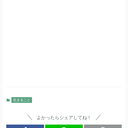
生きること
よかったらシェアしてね！