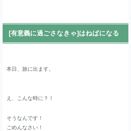
[有意義に過ごさなきゃ]はねばになる
本日、旅に出ます。
え、こんな時に？！
そうなんです！
ごめんなさい！