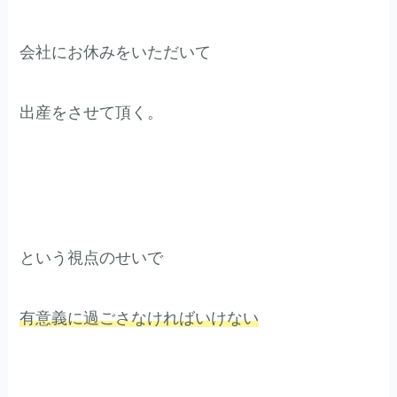
会社にお休みをいただいて
出産をさせて頂く。
という視点のせいで
有意義に過ごさなければいけない