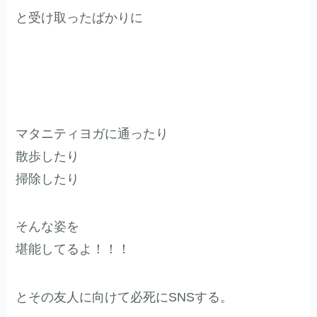
と受け取ったばかりに
マタニティヨガに通ったり
散歩したり
掃除したり
そんな姿を
堪能してるよ！！！
とその友人に向けて必死にSNSする。