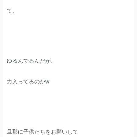
て、
ゆるんでるんだが、
力入ってるのかw
旦那に子供たちをお願いして