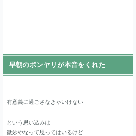
早朝のボンヤリが本音をくれた
有意義に過ごさなきゃいけない
という思い込みは
微妙やなって思ってはいるけど