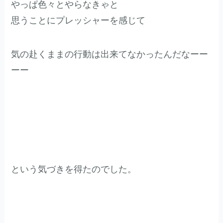
やっぱ色々とやらなきゃと
思うことにプレッシャーを感じて
気の赴くままの行動は出来てなかったんだなーー
ーー
という気づきを得たのでした。