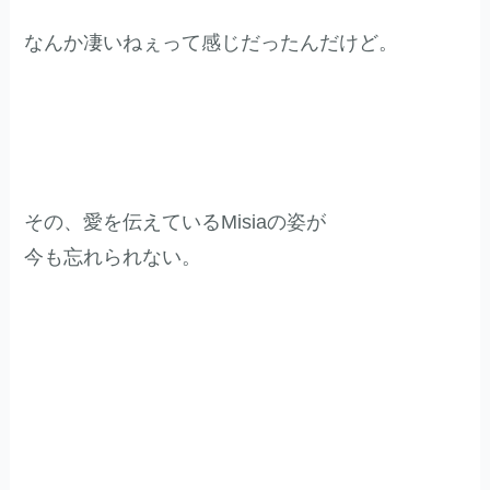
なんか凄いねぇって感じだったんだけど。
その、愛を伝えているMisiaの姿が
今も忘れられない。