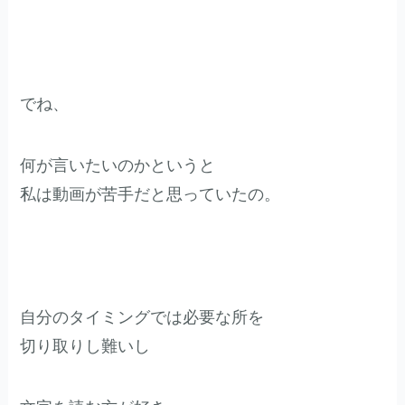
でね、
何が言いたいのかというと
私は動画が苦手だと思っていたの。
自分のタイミングでは必要な所を
切り取りし難いし