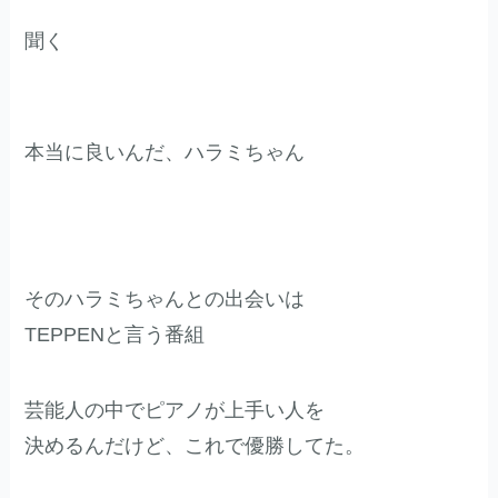
聞く
本当に良いんだ、ハラミちゃん
そのハラミちゃんとの出会いは
TEPPENと言う番組
芸能人の中でピアノが上手い人を
決めるんだけど、これで優勝してた。