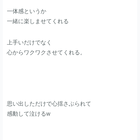
一体感というか
一緒に楽しませてくれる
上手いだけでなく
心からワクワクさせてくれる。
思い出しただけで心揺さぶられて
感動して泣けるw