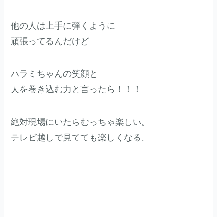
他の人は上手に弾くように
頑張ってるんだけど
ハラミちゃんの笑顔と
人を巻き込む力と言ったら！！！
絶対現場にいたらむっちゃ楽しい。
テレビ越しで見てても楽しくなる。