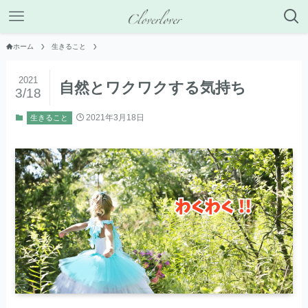
ホーム
生きること
2021
自然とワクワクする気持ち
3/18
2021年3月18日
生きること