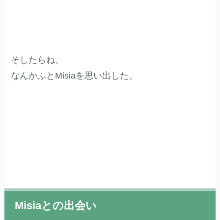
そしたらね、
なんかふとMisiaを思い出した。
Misiaとの出会い