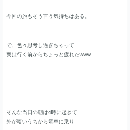
今回の旅もそう言う気持ちはある。
で、色々思考し過ぎちゃって
実は行く前からちょっと疲れたwww
そんな当日の朝は4時に起きて
外が暗いうちから電車に乗り