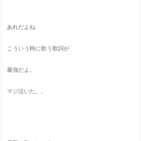
あれだよね
こういう時に歌う歌詞が
最強だよ。
マジ泣いた。。