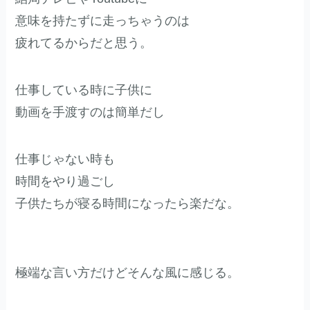
意味を持たずに走っちゃうのは
疲れてるからだと思う。
仕事している時に子供に
動画を手渡すのは簡単だし
仕事じゃない時も
時間をやり過ごし
子供たちが寝る時間になったら楽だな。
極端な言い方だけどそんな風に感じる。