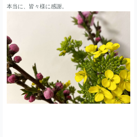
本当に、皆々様に感謝。