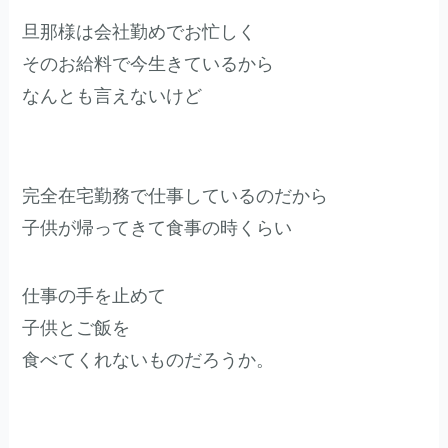
旦那様は会社勤めでお忙しく
そのお給料で今生きているから
なんとも言えないけど
完全在宅勤務で仕事しているのだから
子供が帰ってきて食事の時くらい
仕事の手を止めて
子供とご飯を
食べてくれないものだろうか。