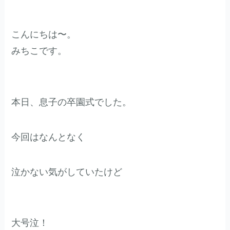
こんにちは〜。
みちこです。
本日、息子の卒園式でした。
今回はなんとなく
泣かない気がしていたけど
大号泣！