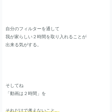
自分のフィルターを通して
我が家らしい２時間を取り入れることが
出来る気がする。
そしてね
「動画は２時間」を
それだけで考えないこと。