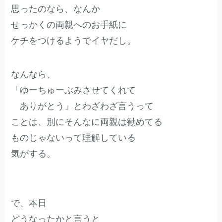
思ったのなら、なんか
せっかくの両親へのお手紙に
ケチをつけるようでイヤだし。
なんなら、
「ゆーちゅーぶみさせてくれて
ありがとう」とわざわざ言うって
ことは、別にそんなに両親は勧めてる
ものじゃないって理解している
気がする。
で、本日
どうなったかと言うと