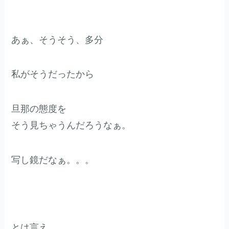
あぁ、そうそう、多分
私がそうだったから
旦那の態度を
そう見ちゃうんだろうなぁ。
写し鏡だなぁ。。。
とは言え