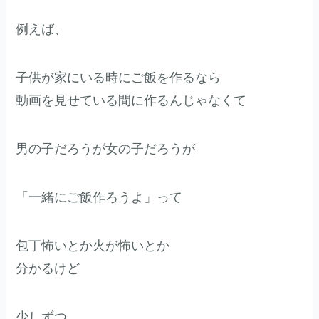
例えば、
子供が家にいる時にご飯を作るなら
動画を見せている間に作るんじゃなくて
男の子だろうが女の子だろうが
「一緒にご飯作ろうよ」って
包丁怖いとか火が怖いとか
分かるけど
少しずつ