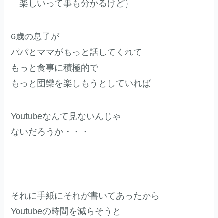
楽しいって事も分かるけど）
6歳の息子が
パパとママがもっと話してくれて
もっと食事に積極的で
もっと団欒を楽しもうとしていれば
Youtubeなんて見ないんじゃ
ないだろうか・・・
それに手紙にそれが書いてあったから
Youtubeの時間を減らそうと