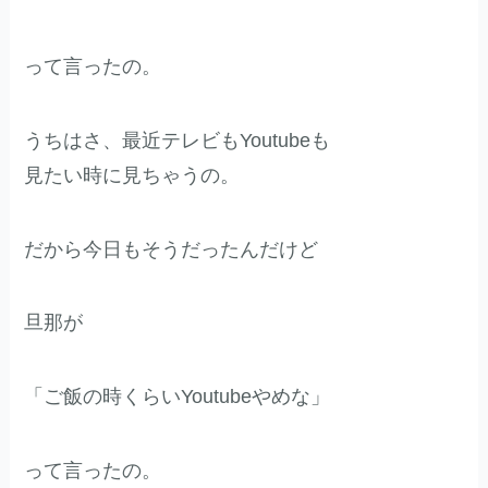
って言ったの。
うちはさ、最近テレビもYoutubeも
見たい時に見ちゃうの。
だから今日もそうだったんだけど
旦那が
「ご飯の時くらいYoutubeやめな」
って言ったの。