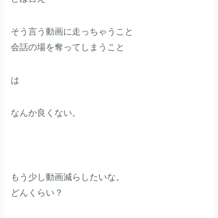
そう言う動画に走っちゃうこと
会話の場を奪ってしまうこと
は
なんか良くない。
もう少し動画減らしたいな。
どんくらい？