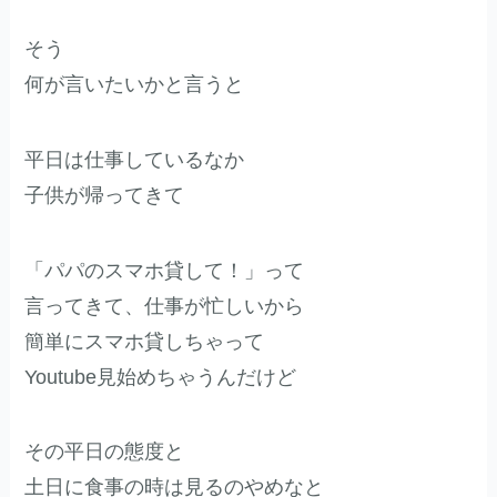
そう
何が言いたいかと言うと
平日は仕事しているなか
子供が帰ってきて
「パパのスマホ貸して！」って
言ってきて、仕事が忙しいから
簡単にスマホ貸しちゃって
Youtube見始めちゃうんだけど
その平日の態度と
土日に食事の時は見るのやめなと