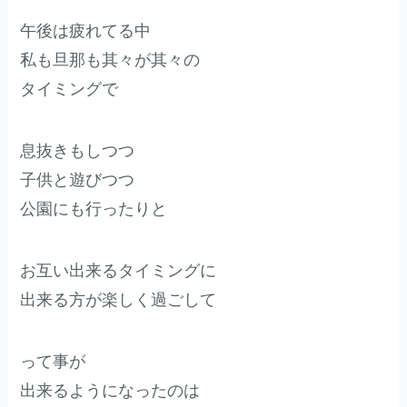
午後は疲れてる中
私も旦那も其々が其々の
タイミングで
息抜きもしつつ
子供と遊びつつ
公園にも行ったりと
お互い出来るタイミングに
出来る方が楽しく過ごして
って事が
出来るようになったのは