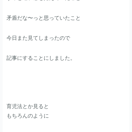
矛盾だな〜っと思っていたこと
今日また見てしまったので
記事にすることにしました。
育児法とか見ると
もちろんのように