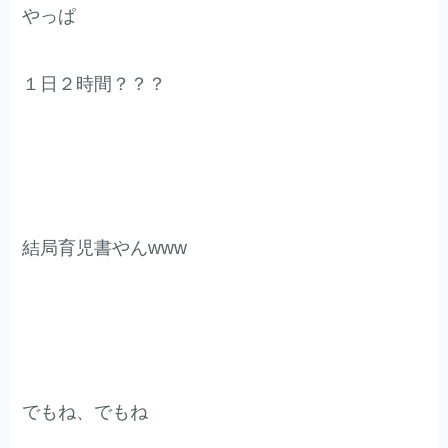
やっぱ
１日２時間？？？
結局育児書やんwww
でもね、でもね