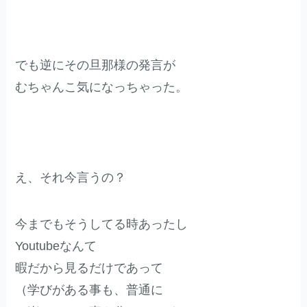
でも逆にその旦那様の発言が
むちゃんこ気になっちゃった。
え、それ今言うの？
今までもそうしてる時あったし
Youtubeなんて
暇だから見るだけであって
（学びがある事も、普通に