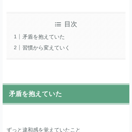
目次
矛盾を抱えていた
習慣から変えていく
矛盾を抱えていた
ずっと違和感を覚えていたこと