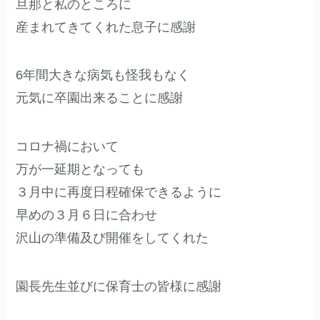
旦那と私のところに
産まれてきてくれた息子に感謝
6年間大きな病気も怪我もなく
元気に卒園出来ることに感謝
コロナ禍において
万が一延期となっても
３月中に再度日程確保できるように
早めの３月６日に合わせ
沢山の準備及び開催をしてくれた
園長先生並びに保育士の皆様に感謝