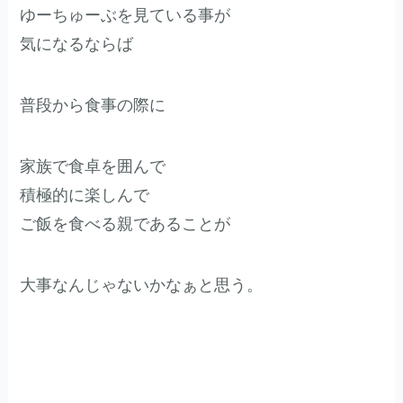
ゆーちゅーぶを見ている事が
気になるならば
普段から食事の際に
家族で食卓を囲んで
積極的に楽しんで
ご飯を食べる親であることが
大事なんじゃないかなぁと思う。