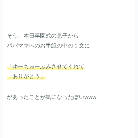
そう、本日卒園式の息子から
パパママへのお手紙の中の１文に
「ゆーちゅーぶみさせてくれて
ありがとう」
があったことが気になったぽいwww