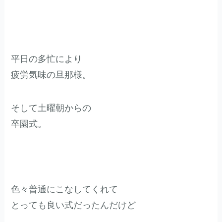
平日の多忙により
疲労気味の旦那様。
そして土曜朝からの
卒園式。
色々普通にこなしてくれて
とっても良い式だったんだけど