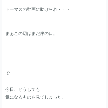
トーマスの動画に助けられ・・・
まぁこの辺はまだ序の口。
で
今日、どうしても
気になるものを見てしまった。