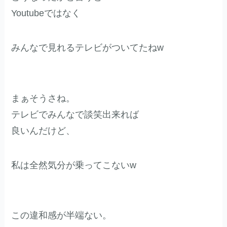
Youtubeではなく
みんなで見れるテレビがついてたねw
まぁそうさね。
テレビでみんなで談笑出来れば
良いんだけど、
私は全然気分が乗ってこないw
この違和感が半端ない。