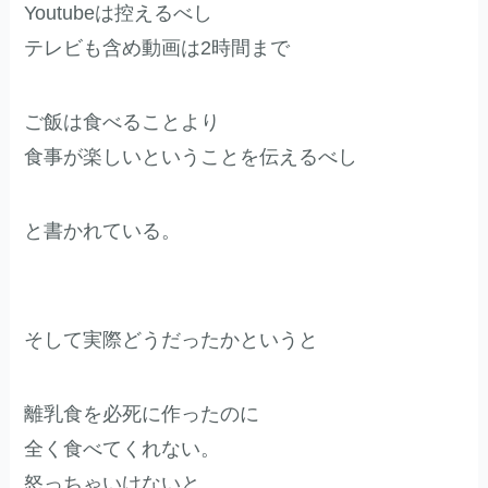
Youtubeは控えるべし
テレビも含め動画は2時間まで
ご飯は食べることより
食事が楽しいということを伝えるべし
と書かれている。
そして実際どうだったかというと
離乳食を必死に作ったのに
全く食べてくれない。
怒っちゃいけないと