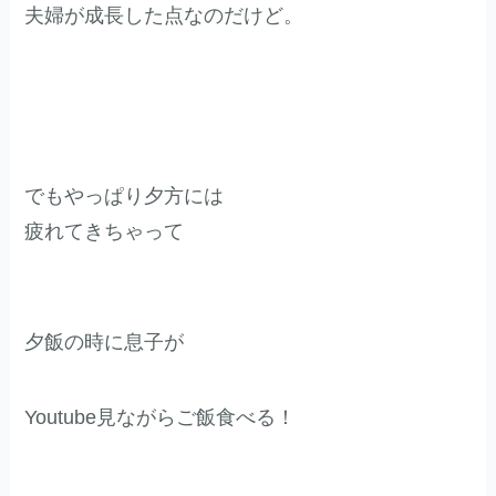
夫婦が成長した点なのだけど。
でもやっぱり夕方には
疲れてきちゃって
夕飯の時に息子が
Youtube見ながらご飯食べる！