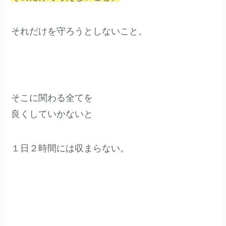
それだけを守ろうとしないこと。
そこに関わる全てを
良くしていかないと
１日２時間には収まらない。