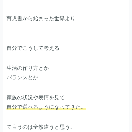
育児書から始まった世界より
自分でこうして考える
生活の作り方とか
バランスとか
家族の状況や表情を見て
自分で選べるようになってきた。
て言うのは全然違うと思う。