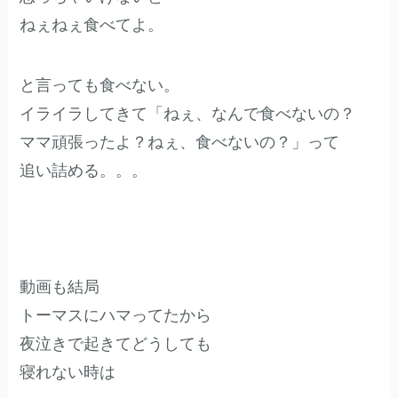
ねぇねぇ食べてよ。
と言っても食べない。
イライラしてきて「ねぇ、なんで食べないの？
ママ頑張ったよ？ねぇ、食べないの？」って
追い詰める。。。
動画も結局
トーマスにハマってたから
夜泣きで起きてどうしても
寝れない時は