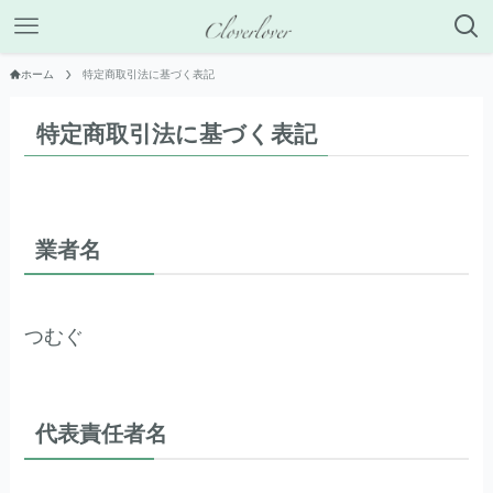
ホーム
特定商取引法に基づく表記
特定商取引法に基づく表記
業者名
つむぐ
代表責任者名