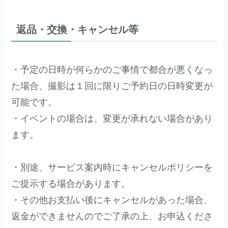
返品・交換・キャンセル等
・予定の日時が何らかのご事情で都合が悪くなっ
た場合、撮影は１回に限りご予約日の日時変更が
可能です。
・イベントの場合は、変更が承れない場合があり
ます。
・別途、サービス案内時にキャンセルポリシーを
ご提示する場合があります。
・その他お支払い後にキャンセルがあった場合、
返金ができませんのでご了承の上、お申込くださ