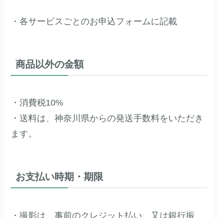
・各サービスごとのお申込フォームに記載
商品以外の金額
・消費税10%
・送料は、神奈川県からの発送手数料をいただき
ます。
お支払い時期・期限
・撮影は、事前のクレジット払い、又は銀行振