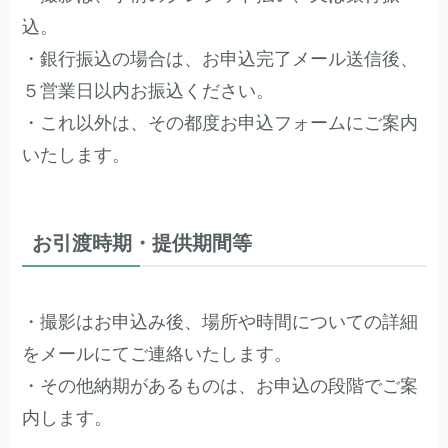
込。
・銀行振込の場合は、お申込完了メール送信後、
５営業日以内お振込ください。
・これ以外は、その都度お申込フォームにご案内
いたします。
お引渡時期・提供期間等
・撮影はお申込み後、場所や時間についての詳細
をメールにてご連絡いたします。
・その他納期があるものは、お申込の段階でご案
内します。