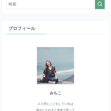
プロフィール
みちこ
人と同じことをしていれば
幸せになれると本気で思って