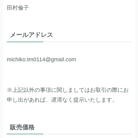
田村倫子
メールアドレス
michiko.tm0114@gmail.com
※上記以外の事項に関しましてはお取引の際にお
申し出があれば、遅滞なく提示いたします。
販売価格