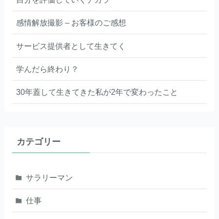
感情解放撮影 – お客様のご感想
サービス提供者として生きてく
学んだら終わり？
30年蓋して生きてきた私が2年で変わったこと
カテゴリー
サラリーマン
仕事