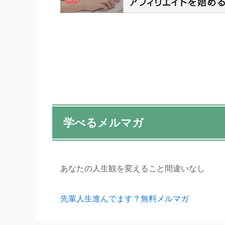
学べるメルマガ
あなたの人生観を変えること間違いなし
先輩人生進んでます？無料メルマガ