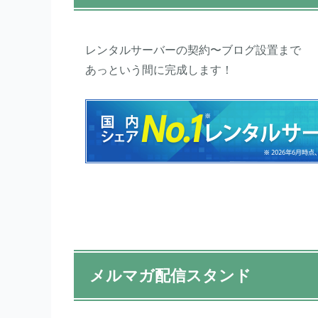
レンタルサーバーの契約〜ブログ設置まで
あっという間に完成します！
メルマガ配信スタンド