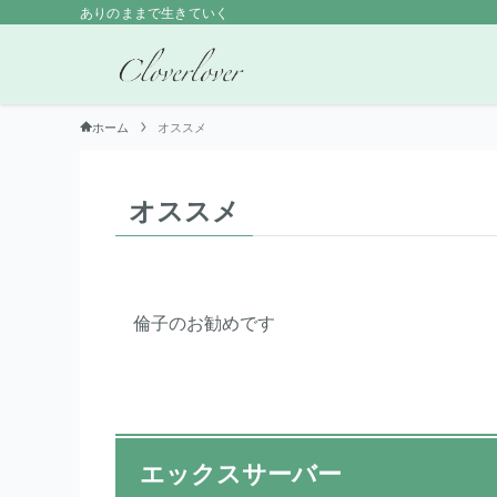
ありのままで生きていく
ホーム
オススメ
オススメ
倫子のお勧めです
エックスサーバー