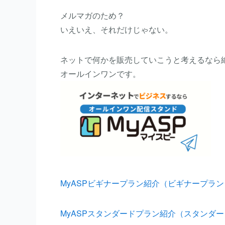
メルマガのため？
いえいえ、それだけじゃない。
ネットで何かを販売していこうと考えるなら
オールインワンです。
MyASPビギナープラン紹介（ビギナープラン
MyASPスタンダードプラン紹介（スタンダ