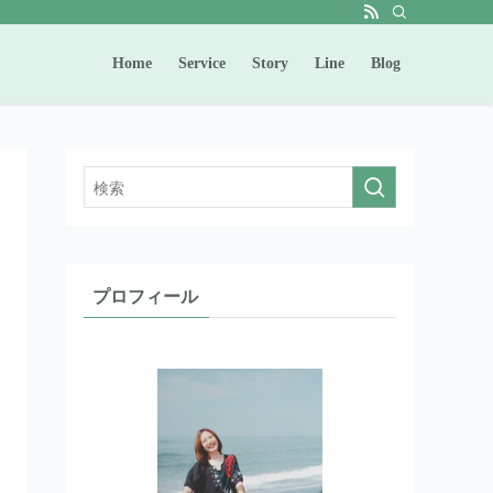
Home
Service
Story
Line
Blog
プロフィール