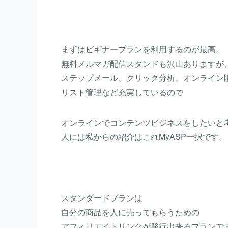
まずはビギナープランを利用するのが最高。
無料メルマガ配信スタンドも沢山ありますが
ステップメール、クリック分析、オンライン
リスト管理など充実しているので
オンラインでコンテンツビジネスをしたいと
人には私からの紹介はこれMyASP一択です。
スタンダードプランは
自分の商品を人に売ってもらうための
アフィリエイトリンクが発行出来るプランで