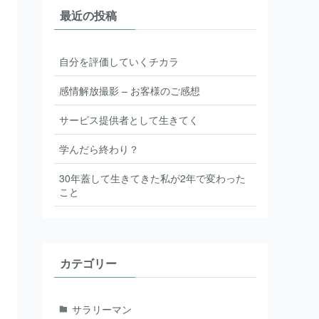
最近の投稿
自分を評価していくチカラ
感情解放撮影 – お客様のご感想
サービス提供者として生きてく
学んだら終わり？
30年蓋して生きてきた私が2年で変わった
こと
カテゴリー
サラリーマン